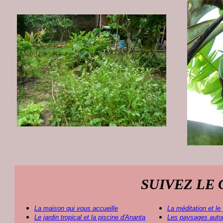
SUIVEZ LE 
La maison qui vous accueille
La méditation et le
Le jardin tropical et la piscine d'Ananta
L
es paysages auto