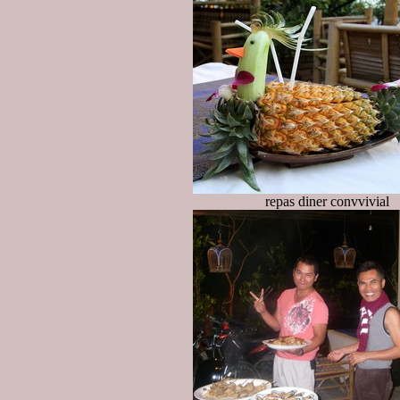
repas diner convvivial